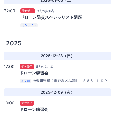
2026-01-03（土）
22:00
受付終了
8人の参加者
ドローン防災スペシャリスト講座
オンライン
2025
2025-12-28（日）
12:00
受付終了
5人の参加者
ドローン練習会
神奈川県横浜市戸塚区品濃町１５８８−１
ＫＰ
神奈川
Ｉ ＰＡＲＫ
2025-12-09（火）
10:00
受付終了
ドローン練習会